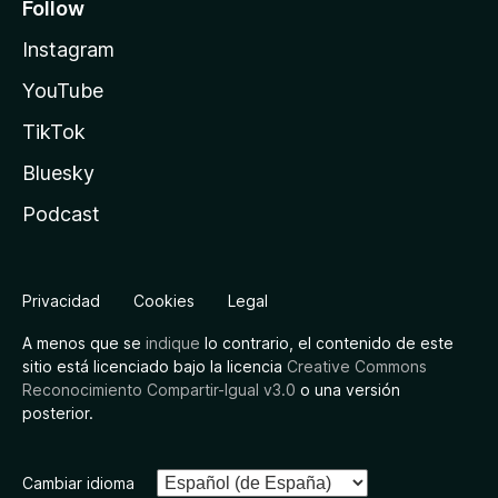
Follow
Instagram
YouTube
TikTok
Bluesky
Podcast
Privacidad
Cookies
Legal
A menos que se
indique
lo contrario, el contenido de este
sitio está licenciado bajo la licencia
Creative Commons
Reconocimiento Compartir-Igual v3.0
o una versión
posterior.
Cambiar idioma