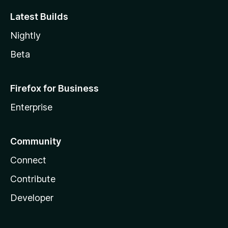
Latest Builds
Nightly
Beta
Firefox for Business
Enterprise
Community
Connect
Contribute
Developer