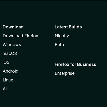
Download
Latest Builds
Download Firefox
Nightly
Windows
Beta
macOS
iOS
Firefox for Business
Android
Enterprise
Linux
All