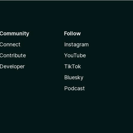
Community
Follow
Connect
Instagram
Contribute
YouTube
Developer
TikTok
Bluesky
Podcast