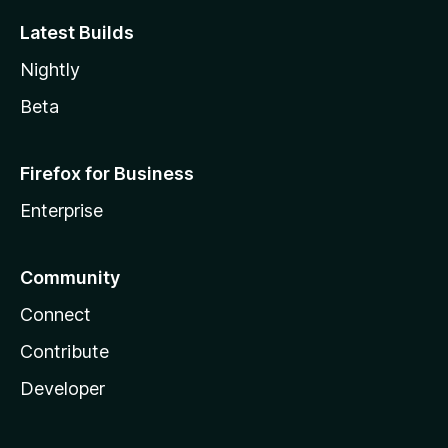
Latest Builds
Nightly
Beta
Firefox for Business
Enterprise
Community
Connect
Contribute
Developer