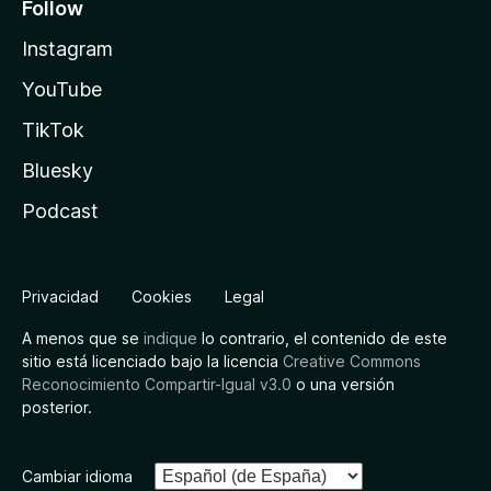
Follow
Instagram
YouTube
TikTok
Bluesky
Podcast
Privacidad
Cookies
Legal
A menos que se
indique
lo contrario, el contenido de este
sitio está licenciado bajo la licencia
Creative Commons
Reconocimiento Compartir-Igual v3.0
o una versión
posterior.
Cambiar idioma