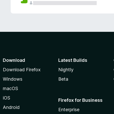
Download
Latest Builds
Download Firefox
Nightly
Windows
Beta
macOS
iOS
Firefox for Business
Android
Enterprise