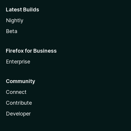
Latest Builds
Nightly
Beta
Firefox for Business
Enterprise
Community
Connect
Contribute
Developer