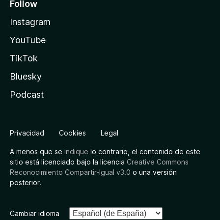
Follow
Instagram
YouTube
TikTok
Bluesky
Podcast
Privacidad
Cookies
Legal
A menos que se
indique
lo contrario, el contenido de este
sitio está licenciado bajo la licencia
Creative Commons
Reconocimiento Compartir-Igual v3.0
o una versión
posterior.
Cambiar idioma