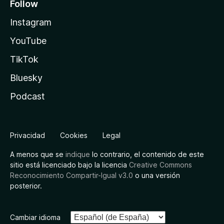
Follow
Instagram
YouTube
TikTok
Bluesky
Podcast
Privacidad
Cookies
Legal
A menos que se
indique
lo contrario, el contenido de este
sitio está licenciado bajo la licencia
Creative Commons
Reconocimiento Compartir-Igual v3.0
o una versión
posterior.
Cambiar idioma