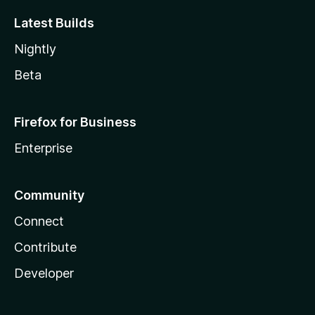
Latest Builds
Nightly
Beta
Firefox for Business
Enterprise
Community
Connect
Contribute
Developer