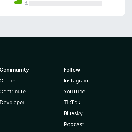
Community
Follow
Connect
Instagram
Contribute
YouTube
Developer
TikTok
Bluesky
Podcast