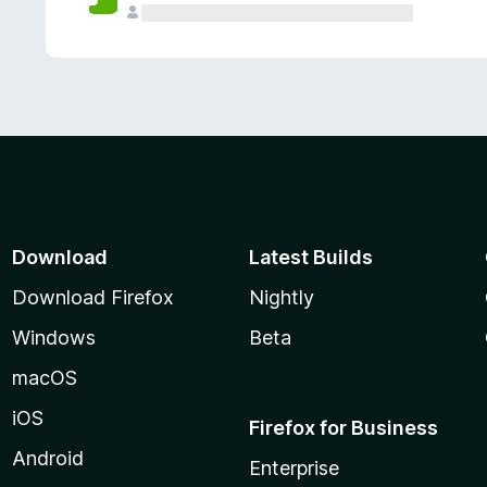
Download
Latest Builds
Download Firefox
Nightly
Windows
Beta
macOS
iOS
Firefox for Business
Android
Enterprise