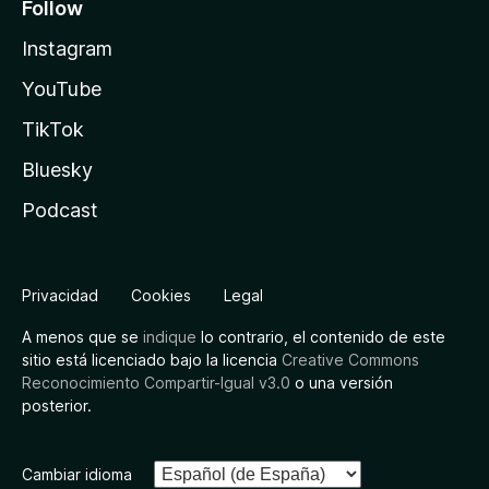
Follow
Instagram
YouTube
TikTok
Bluesky
Podcast
Privacidad
Cookies
Legal
A menos que se
indique
lo contrario, el contenido de este
sitio está licenciado bajo la licencia
Creative Commons
Reconocimiento Compartir-Igual v3.0
o una versión
posterior.
Cambiar idioma