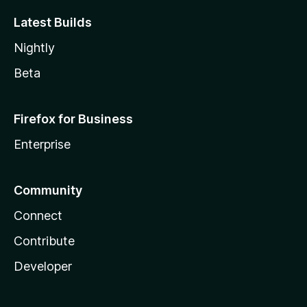
Latest Builds
Nightly
Beta
Firefox for Business
Enterprise
Community
Connect
Contribute
Developer