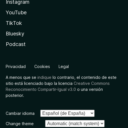
Instagram
YouTube
TikTok
Bluesky
Podcast
Privacidad
Cookies
Legal
A menos que se
indique
lo contrario, el contenido de este
sitio está licenciado bajo la licencia
Creative Commons
Reconocimiento Compartir-Igual v3.0
o una versión
posterior.
Cambiar idioma
Change theme