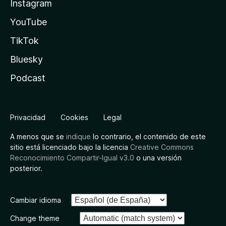
Instagram
YouTube
TikTok
Bluesky
Podcast
Privacidad
Cookies
Legal
A menos que se
indique
lo contrario, el contenido de este
sitio está licenciado bajo la licencia
Creative Commons
Reconocimiento Compartir-Igual v3.0
o una versión
posterior.
Cambiar idioma
Change theme