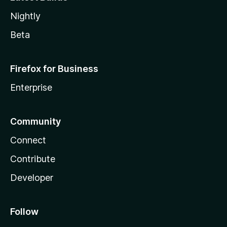
Nightly
Beta
Firefox for Business
Enterprise
Community
Connect
Contribute
Developer
Follow