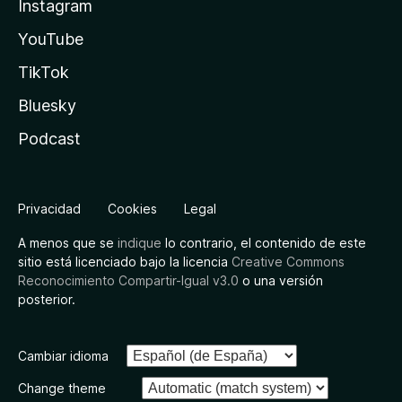
Instagram
YouTube
TikTok
Bluesky
Podcast
Privacidad
Cookies
Legal
A menos que se
indique
lo contrario, el contenido de este
sitio está licenciado bajo la licencia
Creative Commons
Reconocimiento Compartir-Igual v3.0
o una versión
posterior.
Cambiar idioma
Change theme