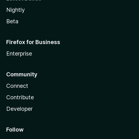
Nightly
Beta
Firefox for Business
Enterprise
Community
Connect
Contribute
Developer
Follow