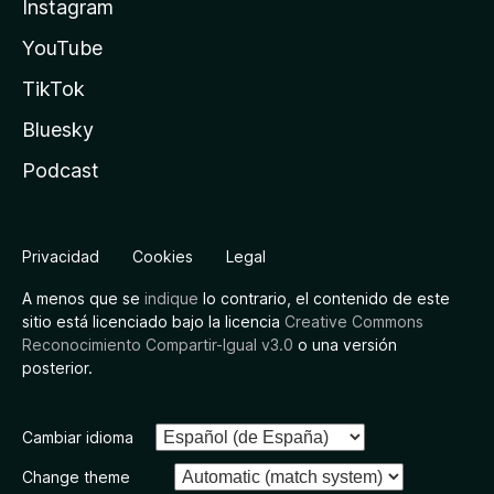
Instagram
YouTube
TikTok
Bluesky
Podcast
Privacidad
Cookies
Legal
A menos que se
indique
lo contrario, el contenido de este
sitio está licenciado bajo la licencia
Creative Commons
Reconocimiento Compartir-Igual v3.0
o una versión
posterior.
Cambiar idioma
Change theme