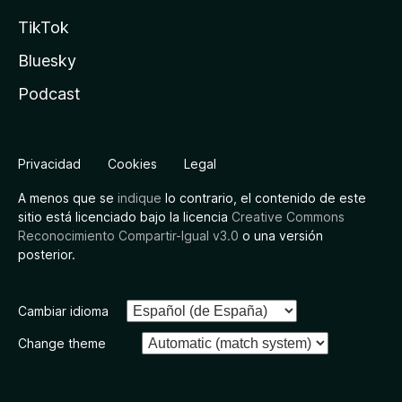
TikTok
Bluesky
Podcast
Privacidad
Cookies
Legal
A menos que se
indique
lo contrario, el contenido de este
sitio está licenciado bajo la licencia
Creative Commons
Reconocimiento Compartir-Igual v3.0
o una versión
posterior.
Cambiar idioma
Change theme