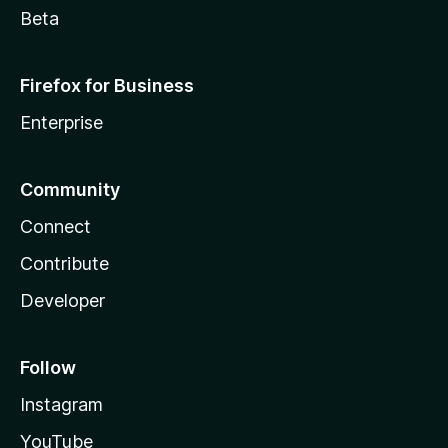
Beta
Firefox for Business
Enterprise
Community
Connect
Contribute
Developer
Follow
Instagram
YouTube