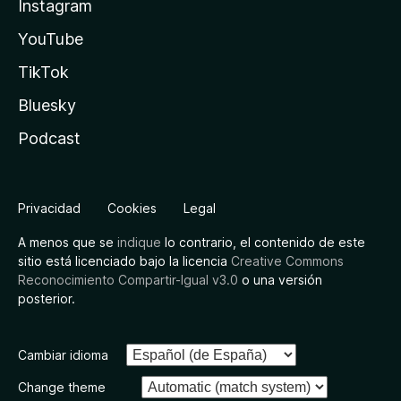
Instagram
YouTube
TikTok
Bluesky
Podcast
Privacidad
Cookies
Legal
A menos que se
indique
lo contrario, el contenido de este
sitio está licenciado bajo la licencia
Creative Commons
Reconocimiento Compartir-Igual v3.0
o una versión
posterior.
Cambiar idioma
Change theme