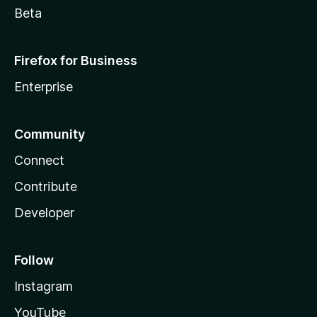
Beta
Firefox for Business
Enterprise
Community
Connect
Contribute
Developer
Follow
Instagram
YouTube