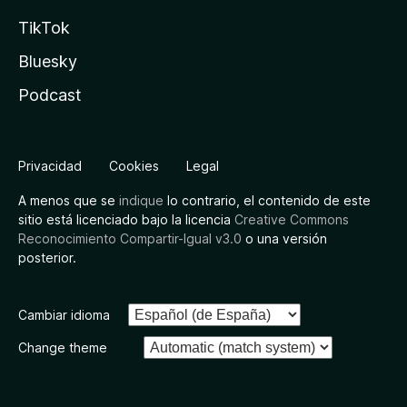
TikTok
Bluesky
Podcast
Privacidad
Cookies
Legal
A menos que se
indique
lo contrario, el contenido de este
sitio está licenciado bajo la licencia
Creative Commons
Reconocimiento Compartir-Igual v3.0
o una versión
posterior.
Cambiar idioma
Change theme