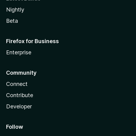
Nightly
Beta
Firefox for Business
Enterprise
Community
Connect
Contribute
Developer
Follow