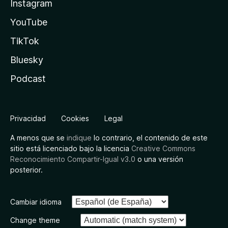
Instagram
YouTube
TikTok
Bluesky
Podcast
Privacidad
Cookies
Legal
A menos que se
indique
lo contrario, el contenido de este
sitio está licenciado bajo la licencia
Creative Commons
Reconocimiento Compartir-Igual v3.0
o una versión
posterior.
Cambiar idioma
Change theme