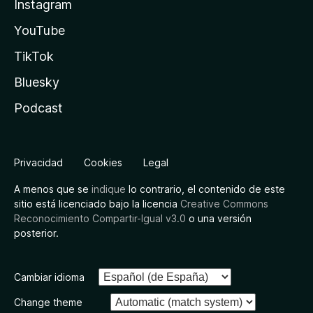
Instagram
YouTube
TikTok
Bluesky
Podcast
Privacidad
Cookies
Legal
A menos que se
indique
lo contrario, el contenido de este
sitio está licenciado bajo la licencia
Creative Commons
Reconocimiento Compartir-Igual v3.0
o una versión
posterior.
Cambiar idioma
Change theme