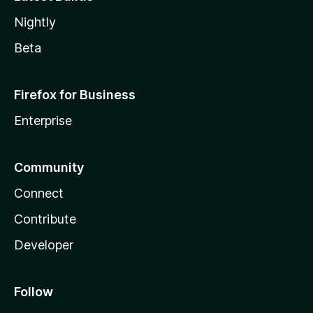
Nightly
Beta
Firefox for Business
Enterprise
Community
Connect
Contribute
Developer
Follow