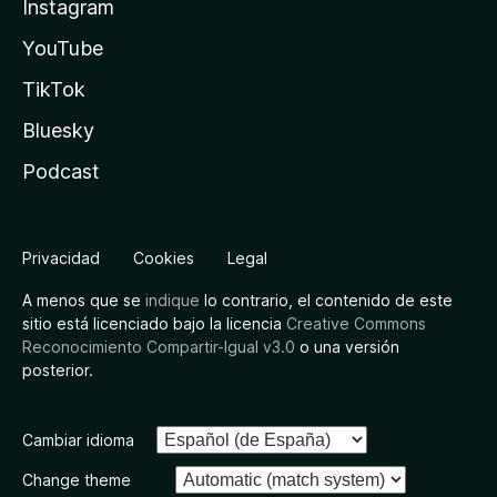
Instagram
YouTube
TikTok
Bluesky
Podcast
Privacidad
Cookies
Legal
A menos que se
indique
lo contrario, el contenido de este
sitio está licenciado bajo la licencia
Creative Commons
Reconocimiento Compartir-Igual v3.0
o una versión
posterior.
Cambiar idioma
Change theme