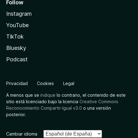
Follow
Instagram
YouTube
TikTok
Bluesky
Podcast
Privacidad
Cookies
Legal
A menos que se
indique
lo contrario, el contenido de este
sitio está licenciado bajo la licencia
Creative Commons
Reconocimiento Compartir-Igual v3.0
o una versión
posterior.
Cambiar idioma