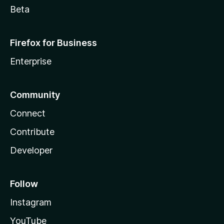
Beta
Firefox for Business
Enterprise
Community
Connect
Contribute
Developer
Follow
Instagram
YouTube