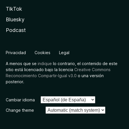
TikTok
Bluesky
Podcast
Privacidad
Cookies
Legal
A menos que se
indique
lo contrario, el contenido de este
sitio está licenciado bajo la licencia
Creative Commons
Reconocimiento Compartir-Igual v3.0
o una versión
posterior.
Cambiar idioma
Change theme