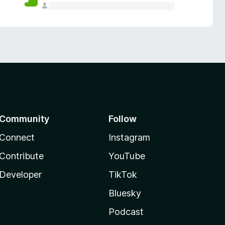
Community
Follow
Connect
Instagram
Contribute
YouTube
Developer
TikTok
Bluesky
Podcast