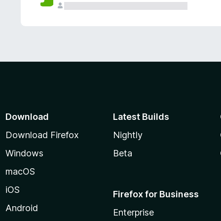
Download
Latest Builds
Download Firefox
Nightly
Windows
Beta
macOS
iOS
Firefox for Business
Android
Enterprise