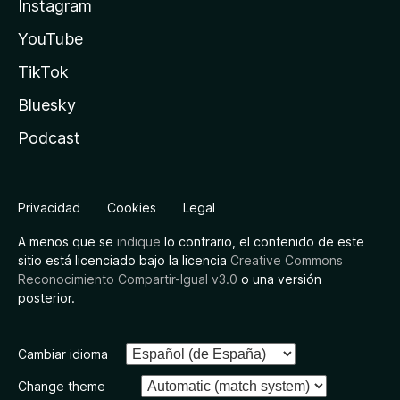
Instagram
YouTube
TikTok
Bluesky
Podcast
Privacidad
Cookies
Legal
A menos que se
indique
lo contrario, el contenido de este
sitio está licenciado bajo la licencia
Creative Commons
Reconocimiento Compartir-Igual v3.0
o una versión
posterior.
Cambiar idioma
Change theme