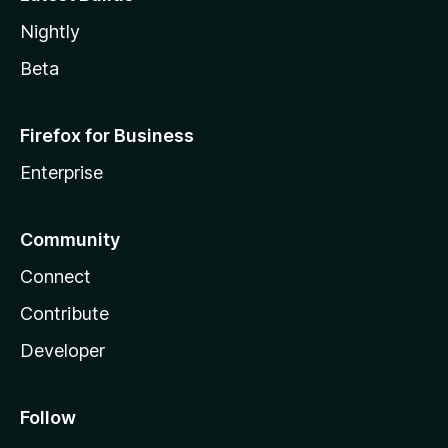
Nightly
Beta
Firefox for Business
Enterprise
Community
Connect
Contribute
Developer
Follow