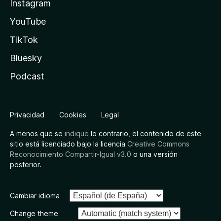
Instagram
YouTube
TikTok
Bluesky
Podcast
Privacidad
Cookies
Legal
A menos que se
indique
lo contrario, el contenido de este
sitio está licenciado bajo la licencia
Creative Commons
Reconocimiento Compartir-Igual v3.0
o una versión
posterior.
Cambiar idioma
Change theme