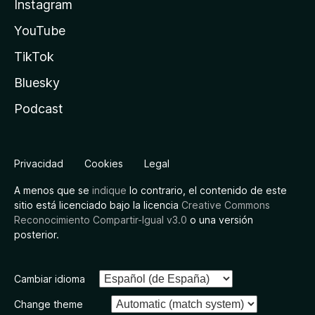
Instagram
YouTube
TikTok
Bluesky
Podcast
Privacidad
Cookies
Legal
A menos que se
indique
lo contrario, el contenido de este
sitio está licenciado bajo la licencia
Creative Commons
Reconocimiento Compartir-Igual v3.0
o una versión
posterior.
Cambiar idioma
Change theme