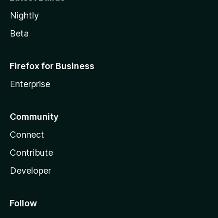
Nightly
Beta
Firefox for Business
Enterprise
Community
Connect
Contribute
Developer
Follow