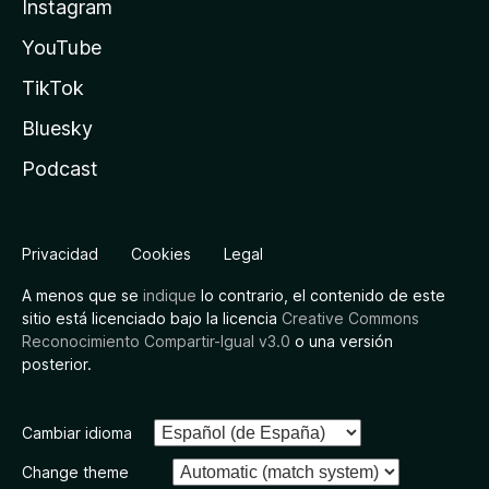
Instagram
YouTube
TikTok
Bluesky
Podcast
Privacidad
Cookies
Legal
A menos que se
indique
lo contrario, el contenido de este
sitio está licenciado bajo la licencia
Creative Commons
Reconocimiento Compartir-Igual v3.0
o una versión
posterior.
Cambiar idioma
Change theme