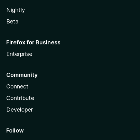
Nightly
Beta
Firefox for Business
Enterprise
Community
Connect
Contribute
Developer
Follow