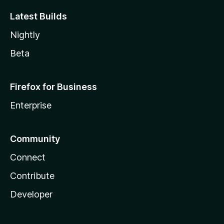
Latest Builds
Nightly
Beta
Firefox for Business
Enterprise
Community
Connect
Contribute
Developer