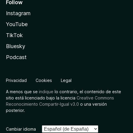
Follow
Instagram
YouTube
TikTok
Bluesky
Podcast
Privacidad
Cookies
Legal
A menos que se
indique
lo contrario, el contenido de este
sitio está licenciado bajo la licencia
Creative Commons
Reconocimiento Compartir-Igual v3.0
o una versión
posterior.
Cambiar idioma