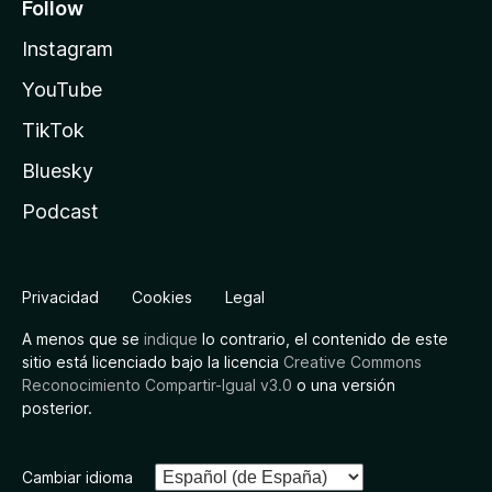
Follow
Instagram
YouTube
TikTok
Bluesky
Podcast
Privacidad
Cookies
Legal
A menos que se
indique
lo contrario, el contenido de este
sitio está licenciado bajo la licencia
Creative Commons
Reconocimiento Compartir-Igual v3.0
o una versión
posterior.
Cambiar idioma