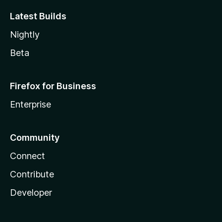
Latest Builds
Nightly
Beta
Firefox for Business
Enterprise
Community
Connect
Contribute
Developer