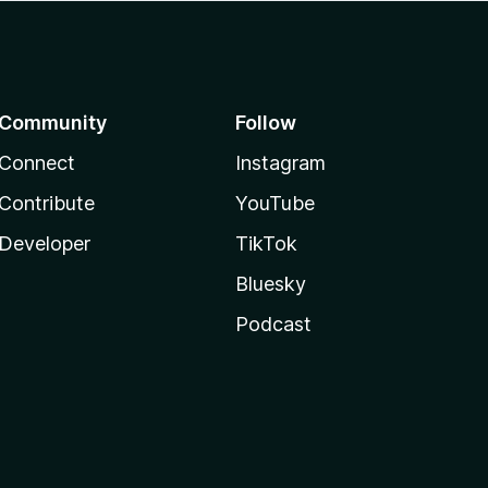
Community
Follow
Connect
Instagram
Contribute
YouTube
Developer
TikTok
Bluesky
Podcast