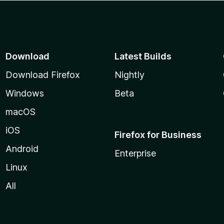
Download
Latest Builds
Download Firefox
Nightly
Windows
Beta
macOS
iOS
Firefox for Business
Android
Enterprise
Linux
All