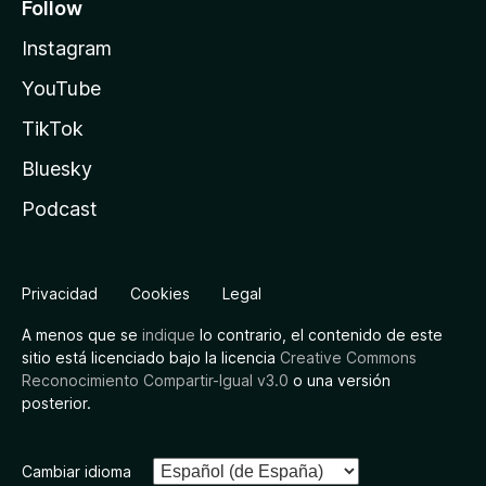
Follow
Instagram
YouTube
TikTok
Bluesky
Podcast
Privacidad
Cookies
Legal
A menos que se
indique
lo contrario, el contenido de este
sitio está licenciado bajo la licencia
Creative Commons
Reconocimiento Compartir-Igual v3.0
o una versión
posterior.
Cambiar idioma