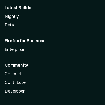
Latest Builds
Nightly
Beta
Firefox for Business
Enterprise
Community
Connect
Contribute
Developer