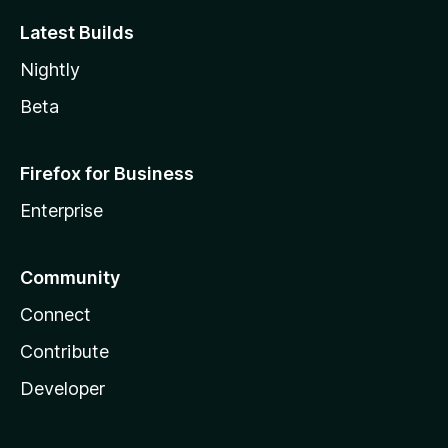
Latest Builds
Nightly
Beta
Firefox for Business
Enterprise
Community
Connect
Contribute
Developer