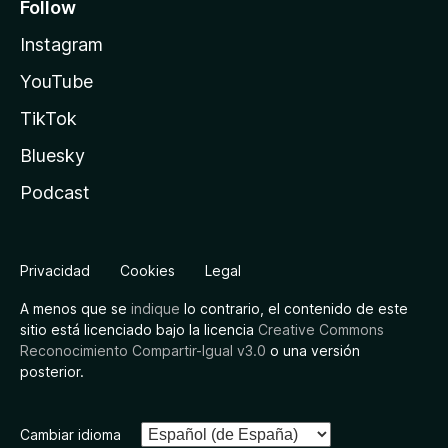
Follow
Instagram
YouTube
TikTok
Bluesky
Podcast
Privacidad
Cookies
Legal
A menos que se
indique
lo contrario, el contenido de este
sitio está licenciado bajo la licencia
Creative Commons
Reconocimiento Compartir-Igual v3.0
o una versión
posterior.
Cambiar idioma