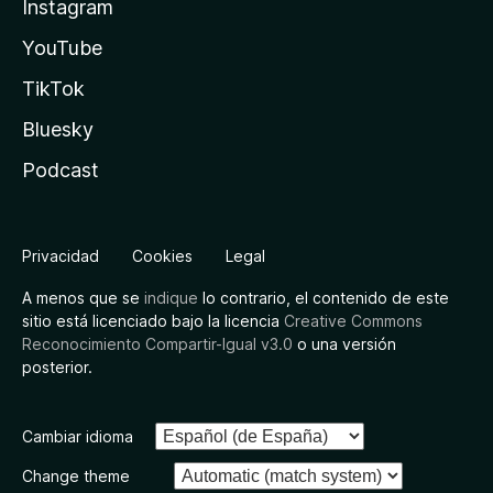
Instagram
YouTube
TikTok
Bluesky
Podcast
Privacidad
Cookies
Legal
A menos que se
indique
lo contrario, el contenido de este
sitio está licenciado bajo la licencia
Creative Commons
Reconocimiento Compartir-Igual v3.0
o una versión
posterior.
Cambiar idioma
Change theme