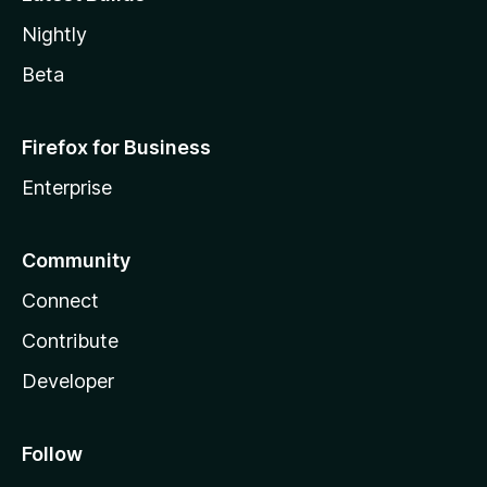
Nightly
Beta
Firefox for Business
Enterprise
Community
Connect
Contribute
Developer
Follow