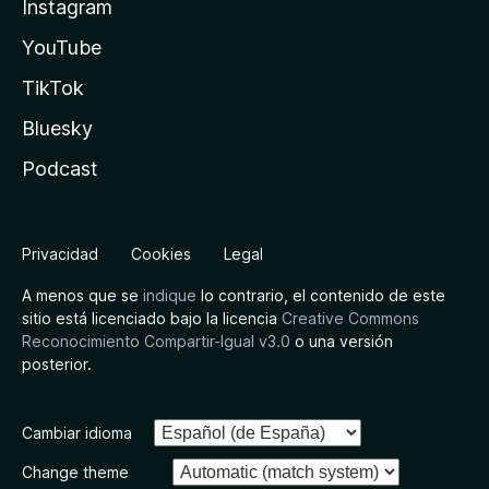
Instagram
YouTube
TikTok
Bluesky
Podcast
Privacidad
Cookies
Legal
A menos que se
indique
lo contrario, el contenido de este
sitio está licenciado bajo la licencia
Creative Commons
Reconocimiento Compartir-Igual v3.0
o una versión
posterior.
Cambiar idioma
Change theme