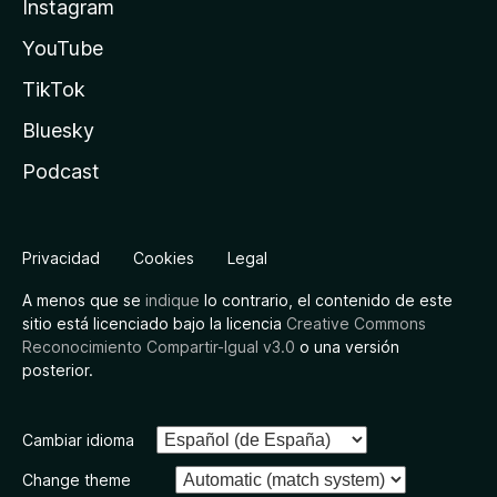
Instagram
YouTube
TikTok
Bluesky
Podcast
Privacidad
Cookies
Legal
A menos que se
indique
lo contrario, el contenido de este
sitio está licenciado bajo la licencia
Creative Commons
Reconocimiento Compartir-Igual v3.0
o una versión
posterior.
Cambiar idioma
Change theme