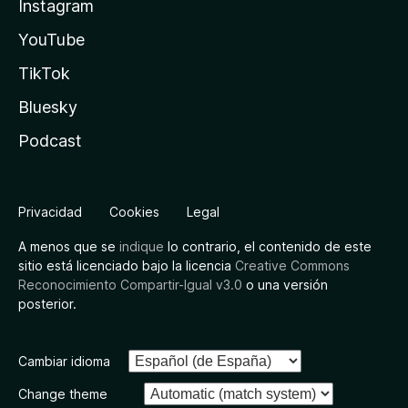
Instagram
YouTube
TikTok
Bluesky
Podcast
Privacidad
Cookies
Legal
A menos que se
indique
lo contrario, el contenido de este
sitio está licenciado bajo la licencia
Creative Commons
Reconocimiento Compartir-Igual v3.0
o una versión
posterior.
Cambiar idioma
Change theme