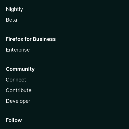
Nightly
Beta
Firefox for Business
Enterprise
Community
Connect
Contribute
Developer
Follow