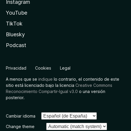
Instagram
YouTube
TikTok
Bluesky
Podcast
Privacidad
Cookies
Legal
A menos que se
indique
lo contrario, el contenido de este
sitio está licenciado bajo la licencia
Creative Commons
Reconocimiento Compartir-Igual v3.0
o una versión
posterior.
Cambiar idioma
Change theme