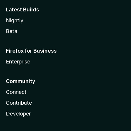
Latest Builds
Nightly
Beta
Firefox for Business
Enterprise
Community
Connect
Contribute
Developer