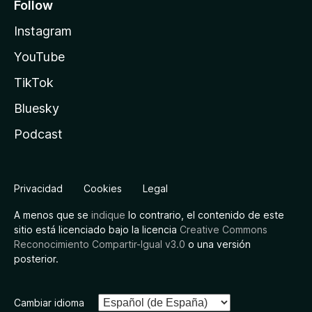
Follow
Instagram
YouTube
TikTok
Bluesky
Podcast
Privacidad
Cookies
Legal
A menos que se
indique
lo contrario, el contenido de este
sitio está licenciado bajo la licencia
Creative Commons
Reconocimiento Compartir-Igual v3.0
o una versión
posterior.
Cambiar idioma