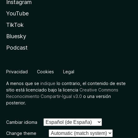
Instagram
YouTube
TikTok
Bluesky
Podcast
Privacidad
Cookies
Legal
A menos que se
indique
lo contrario, el contenido de este
sitio está licenciado bajo la licencia
Creative Commons
Reconocimiento Compartir-Igual v3.0
o una versión
posterior.
Cambiar idioma
Change theme