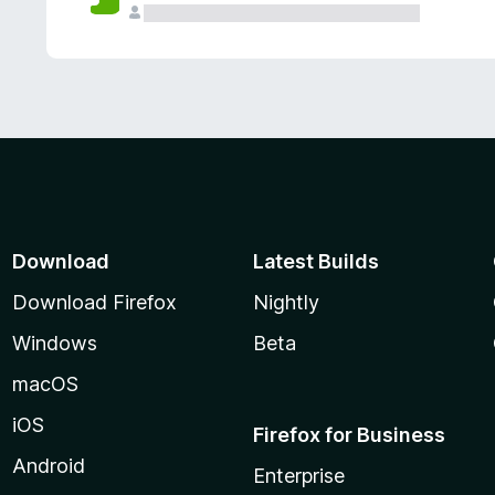
Download
Latest Builds
Download Firefox
Nightly
Windows
Beta
macOS
iOS
Firefox for Business
Android
Enterprise