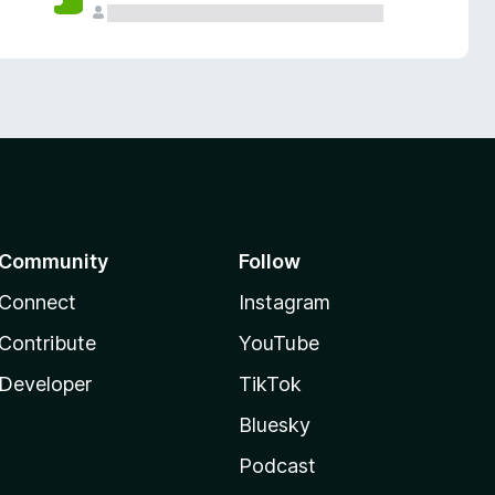
Community
Follow
Connect
Instagram
Contribute
YouTube
Developer
TikTok
Bluesky
Podcast