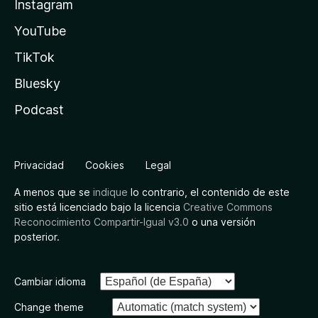
Instagram
YouTube
TikTok
Bluesky
Podcast
Privacidad
Cookies
Legal
A menos que se
indique
lo contrario, el contenido de este
sitio está licenciado bajo la licencia
Creative Commons
Reconocimiento Compartir-Igual v3.0
o una versión
posterior.
Cambiar idioma
Change theme