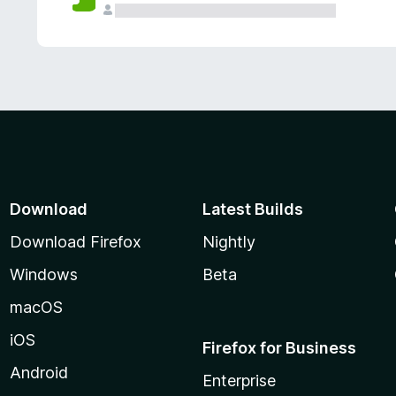
Download
Latest Builds
Download Firefox
Nightly
Windows
Beta
macOS
iOS
Firefox for Business
Android
Enterprise