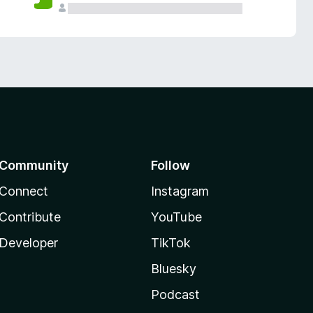
Community
Follow
Connect
Instagram
Contribute
YouTube
Developer
TikTok
Bluesky
Podcast