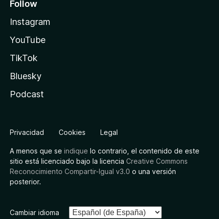
Follow
Instagram
YouTube
TikTok
Bluesky
Podcast
Privacidad
Cookies
Legal
A menos que se
indique
lo contrario, el contenido de este
sitio está licenciado bajo la licencia
Creative Commons
Reconocimiento Compartir-Igual v3.0
o una versión
posterior.
Cambiar idioma