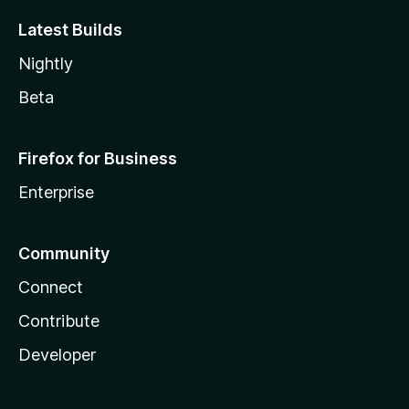
Latest Builds
Nightly
Beta
Firefox for Business
Enterprise
Community
Connect
Contribute
Developer