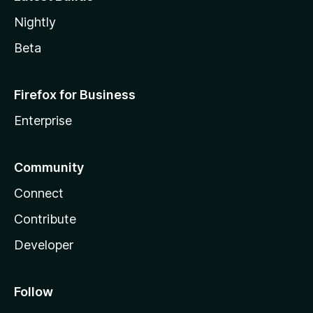
Nightly
Beta
Firefox for Business
Enterprise
Community
Connect
Contribute
Developer
Follow