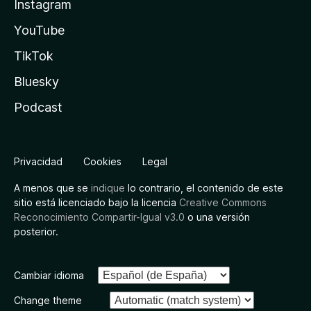
Instagram
YouTube
TikTok
Bluesky
Podcast
Privacidad
Cookies
Legal
A menos que se
indique
lo contrario, el contenido de este
sitio está licenciado bajo la licencia
Creative Commons
Reconocimiento Compartir-Igual v3.0
o una versión
posterior.
Cambiar idioma
Change theme