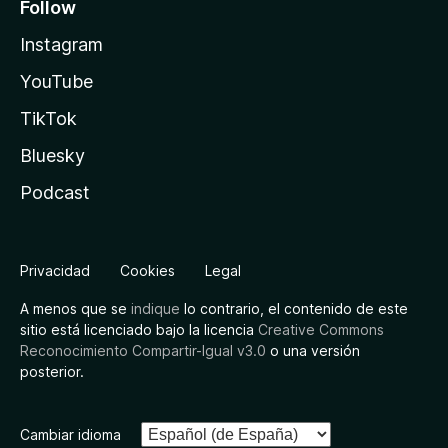
Follow
Instagram
YouTube
TikTok
Bluesky
Podcast
Privacidad
Cookies
Legal
A menos que se
indique
lo contrario, el contenido de este
sitio está licenciado bajo la licencia
Creative Commons
Reconocimiento Compartir-Igual v3.0
o una versión
posterior.
Cambiar idioma