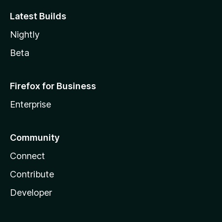
Latest Builds
Nightly
Beta
Firefox for Business
Enterprise
Community
Connect
Contribute
Developer