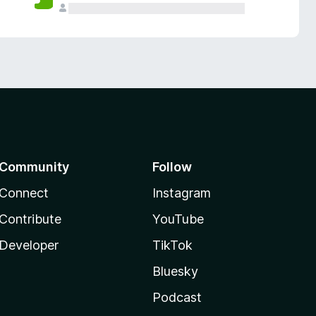
Community
Follow
Connect
Instagram
Contribute
YouTube
Developer
TikTok
Bluesky
Podcast