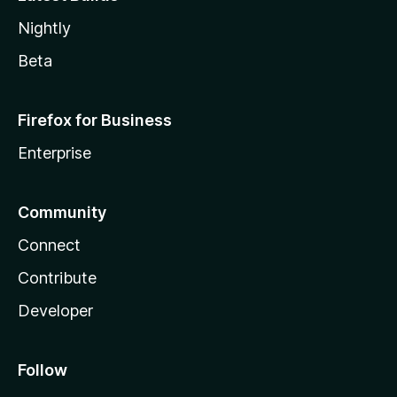
Nightly
Beta
Firefox for Business
Enterprise
Community
Connect
Contribute
Developer
Follow