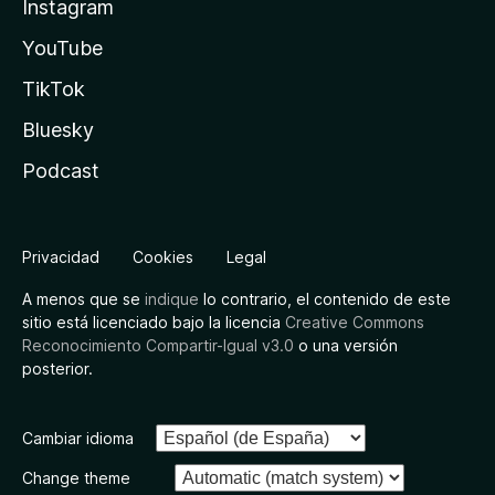
Instagram
YouTube
TikTok
Bluesky
Podcast
Privacidad
Cookies
Legal
A menos que se
indique
lo contrario, el contenido de este
sitio está licenciado bajo la licencia
Creative Commons
Reconocimiento Compartir-Igual v3.0
o una versión
posterior.
Cambiar idioma
Change theme