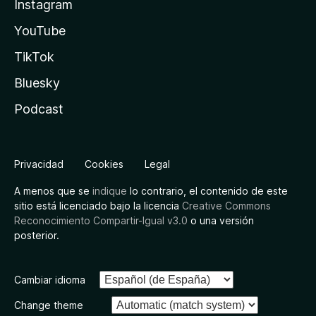
Instagram
YouTube
TikTok
Bluesky
Podcast
Privacidad
Cookies
Legal
A menos que se
indique
lo contrario, el contenido de este
sitio está licenciado bajo la licencia
Creative Commons
Reconocimiento Compartir-Igual v3.0
o una versión
posterior.
Cambiar idioma
Change theme