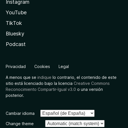
Instagram
YouTube
TikTok
Bluesky
Podcast
Privacidad
Cookies
Legal
A menos que se
indique
lo contrario, el contenido de este
sitio está licenciado bajo la licencia
Creative Commons
Reconocimiento Compartir-Igual v3.0
o una versión
posterior.
Cambiar idioma
Change theme