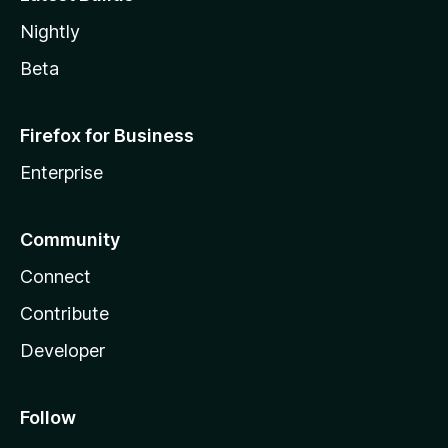
Nightly
Beta
Firefox for Business
Enterprise
Community
Connect
Contribute
Developer
Follow