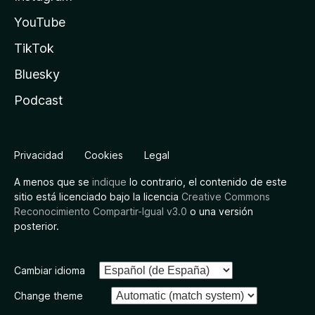
YouTube
TikTok
Bluesky
Podcast
Privacidad
Cookies
Legal
A menos que se
indique
lo contrario, el contenido de este
sitio está licenciado bajo la licencia
Creative Commons
Reconocimiento Compartir-Igual v3.0
o una versión
posterior.
Cambiar idioma
Change theme