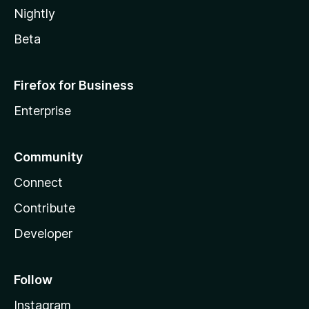
Nightly
Beta
Firefox for Business
Enterprise
Community
Connect
Contribute
Developer
Follow
Instagram