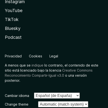
Instagram
YouTube
TikTok
Bluesky
Podcast
Privacidad
Cookies
Legal
A menos que se
indique
lo contrario, el contenido de este
sitio está licenciado bajo la licencia
Creative Commons
Reconocimiento Compartir-Igual v3.0
o una versión
posterior.
Cambiar idioma
Change theme