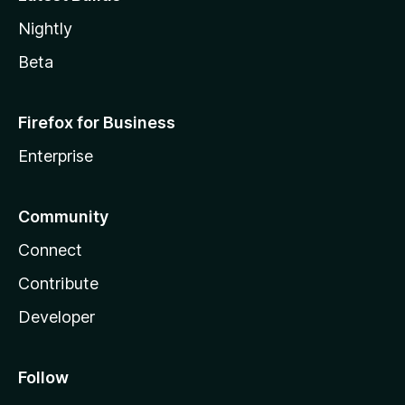
Nightly
Beta
Firefox for Business
Enterprise
Community
Connect
Contribute
Developer
Follow