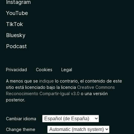
Instagram
YouTube
TikTok
Bluesky
Podcast
Privacidad
Cookies
Legal
A menos que se
indique
lo contrario, el contenido de este
sitio está licenciado bajo la licencia
Creative Commons
Reconocimiento Compartir-Igual v3.0
o una versión
posterior.
Cambiar idioma
Change theme